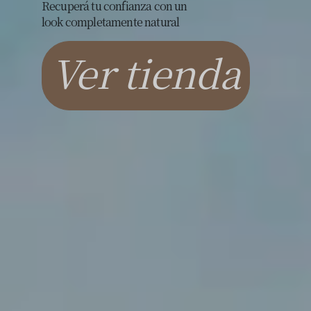
Recuperá tu confianza con un
look completamente natural
Ver tienda