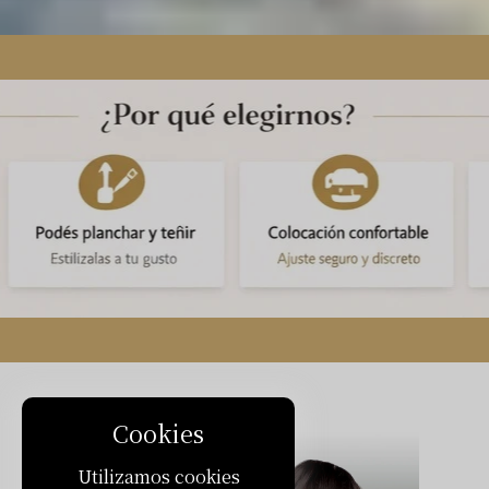
Cookies
Utilizamos cookies